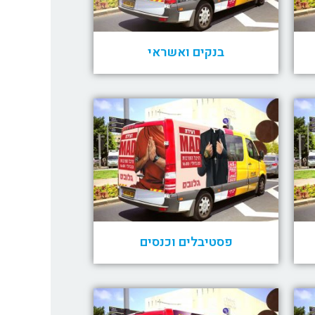
בנקים ואשראי
פסטיבלים וכנסים