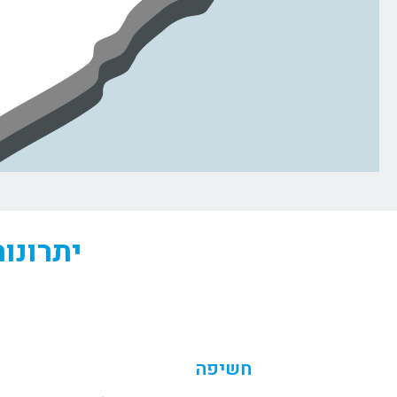
יתרונו
חשיפה