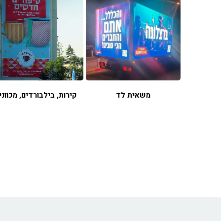
משאית לד
קירות, בילבורדים, מכווני