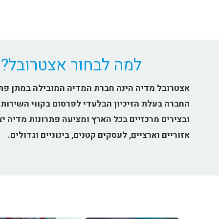
למה לבחור אצטרובל?
אצטרובל מדיה הינה חברת המדיה המובילה במתן פתר
החברה בעלת הזיכיון הבלעדי לפרסום בקווי השירות 
ובצירים מרכזיים בכל הארץ ומציעה פתרונות מדיה יצ
אזוריים וארציים, לעסקים קטנים, בינוניים וגדולים.