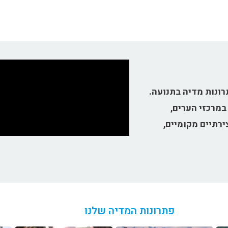
ונות מדיה בתנועה.
במרכזי הערים,
ירתיים מקומיים,
פתרונות המדיה שלנו