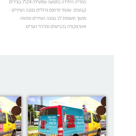
המדיה היחידה בתנועה שפעילה 24\7 בצירים
קבועים. שטחי פרסום גדולים בגובה העיניים -
מושך תשומת לב בגובה העיניים ומהווה
אטרצקציה בכבישים ומרכזי הערים.