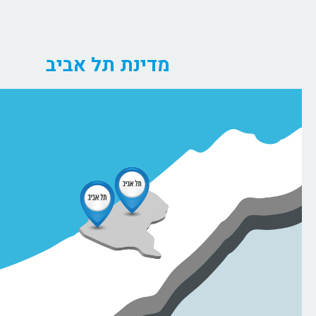
מדינת תל אביב