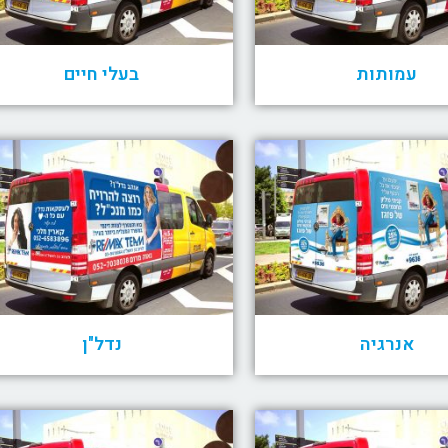
עמותות
בעלי חיים
אנרגיה
נדל"ן