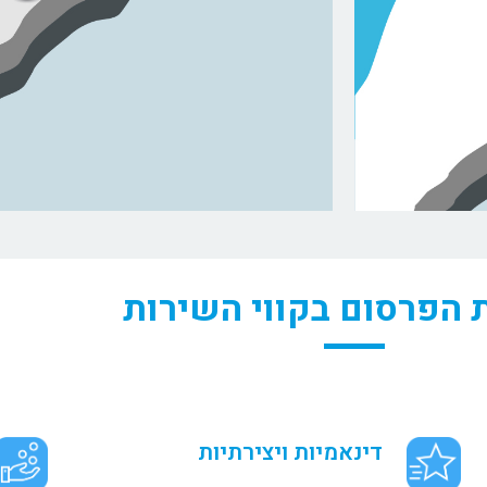
ת הפרסום בקווי השירות
דינאמיות ויצירתיות