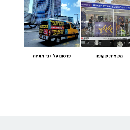
משאית שקופה
פרסום על גבי מוניות