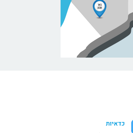
כדאיות