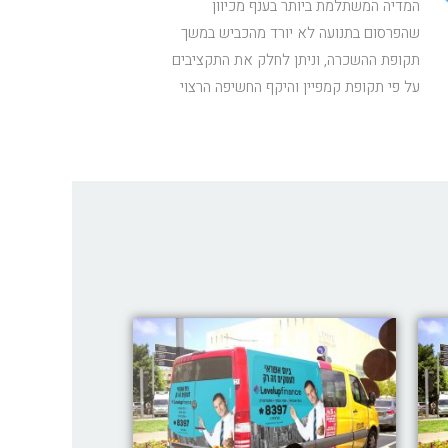
המדיה המשתלמת ביותר בענף מכיוון
שהפרסום בתנועה לא יורד מהכביש במשך
תקופת ההשכרה, וניתן לחלק את התקציבים
על פי תקופת קמפיין והיקף החשיפה הרצוי