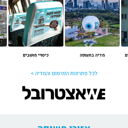
ם
מדיה בתעופה
כיסויי מושבים
לכל פתרונות הפרסום והמדיה >