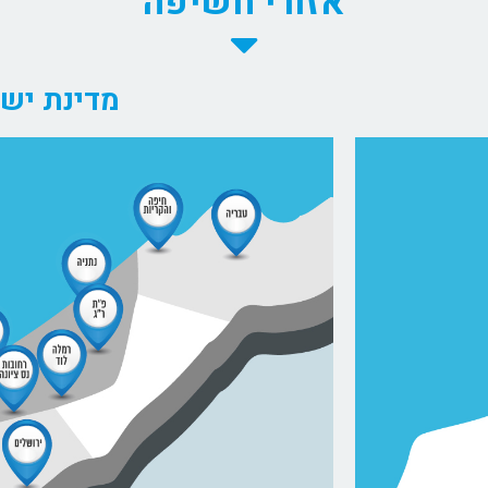
אזורי חשיפה
מדינת יש