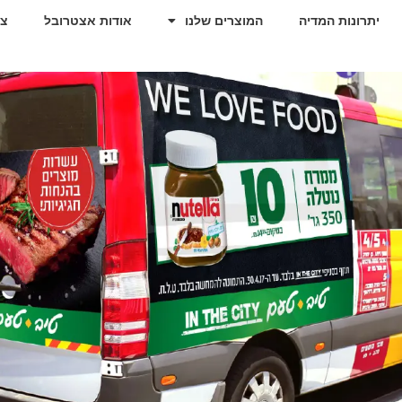
יתרונות המדיה
המוצרים שלנו
אודות אצטרובל
צו