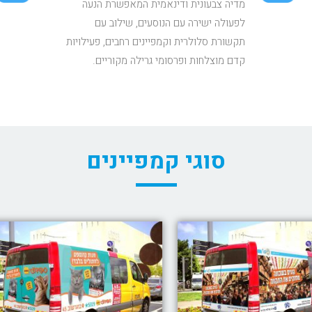
מדיה צבעונית ודינאמית המאפשרת הנעה
לפעולה ישירה עם הנוסעים, שילוב עם
תקשורת סלולרית וקמפיינים רחבים, פעילויות
קדם מוצלחות ופרסומי גרילה מקוריים.
סוגי קמפיינים