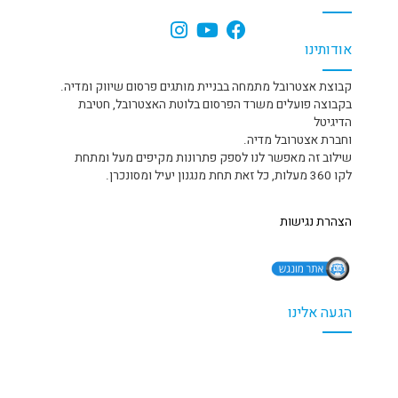
אודותינו
קבוצת אצטרובל מתמחה בבניית מותגים פרסום שיווק ומדיה.
בקבוצה פועלים משרד הפרסום בלוטת האצטרובל, חטיבת
הדיגיטל
וחברת אצטרובל מדיה.
שילוב זה מאפשר לנו לספק פתרונות מקיפים מעל ומתחת
לקו 360 מעלות, כל זאת תחת מנגנון יעיל ומסונכרן.
הצהרת נגישות
הגעה אלינו