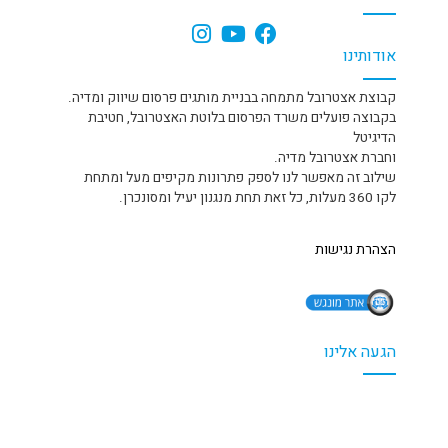
אודותינו
קבוצת אצטרובל מתמחה בבניית מותגים פרסום שיווק ומדיה.
בקבוצה פועלים משרד הפרסום בלוטת האצטרובל, חטיבת
הדיגיטל
וחברת אצטרובל מדיה.
שילוב זה מאפשר לנו לספק פתרונות מקיפים מעל ומתחת
לקו 360 מעלות, כל זאת תחת מנגנון יעיל ומסונכרן.
הצהרת נגישות
הגעה אלינו