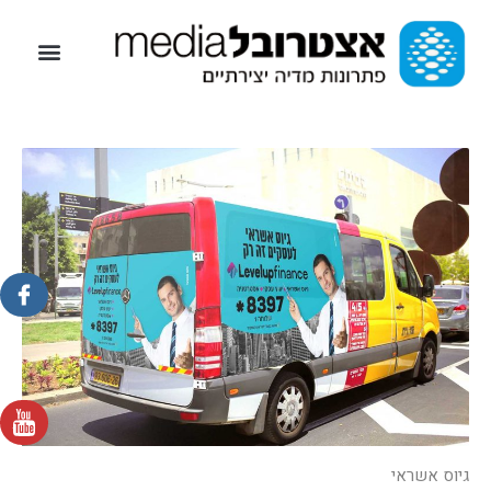
גיוס אשראי