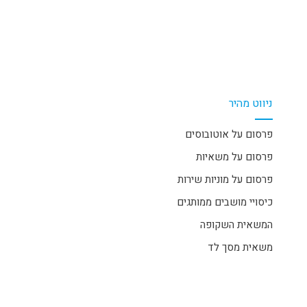
ניווט מהיר
פרסום על אוטובוסים
פרסום על משאיות
פרסום על מוניות שירות
כיסויי מושבים ממותגים
המשאית השקופה
משאית מסך לד