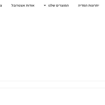
יתרונות המדיה
המוצרים שלנו
אודות אצטרובל
צו