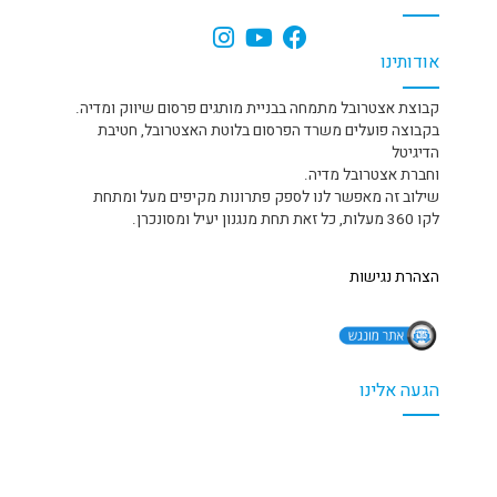
אודותינו
קבוצת אצטרובל מתמחה בבניית מותגים פרסום שיווק ומדיה.
בקבוצה פועלים משרד הפרסום בלוטת האצטרובל, חטיבת
הדיגיטל
וחברת אצטרובל מדיה.
שילוב זה מאפשר לנו לספק פתרונות מקיפים מעל ומתחת
לקו 360 מעלות, כל זאת תחת מנגנון יעיל ומסונכרן.
הצהרת נגישות
הגעה אלינו