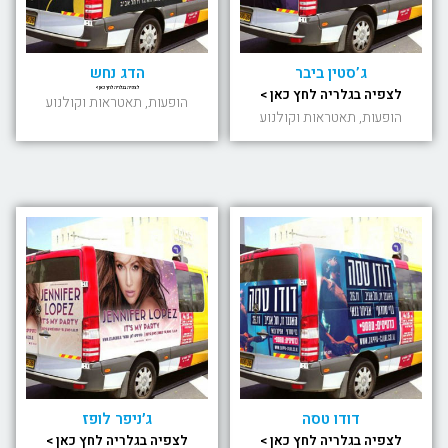
ג’סטין ביבר
הדג נחש
לצפיה בגלריה לחץ כאן >
לצפיה בגלריה לחץ כאן >
הופעות, תאטראות וקולנוע
הופעות, תאטראות וקולנוע
דודו טסה
ג׳ניפר לופז
לצפיה בגלריה לחץ כאן >
לצפיה בגלריה לחץ כאן >