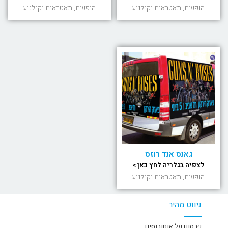
הופעות, תאטראות וקולנוע
הופעות, תאטראות וקולנוע
גאנס אנד רוזס
לצפיה בגלריה לחץ כאן >
הופעות, תאטראות וקולנוע
ניווט מהיר
פרסום על אוטובוסים