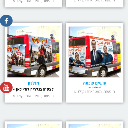
הופעות, תאטראות וקולנוע
הופעות, תאטראות וקולנוע
עושים שכונה
מנלזון
לצפיה בגלריה לחץ כאן >
לצפיה בגלריה לחץ כאן >
הופעות, תאטראות וקולנוע
הופעות, תאטראות וקולנוע