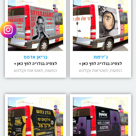
ג’ירפות
בריאן אדמס
לצפיה בגלריה לחץ כאן >
לצפיה בגלריה לחץ כאן >
הופעות, תאטראות וקולנוע
הופעות, תאטראות וקולנוע