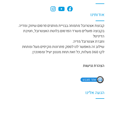
אודותינו
קבוצת אצטרובל מתמחה בבניית מותגים פרסום שיווק ומדיה.
בקבוצה פועלים משרד הפרסום בלוטת האצטרובל, חטיבת
הדיגיטל
וחברת אצטרובל מדיה.
שילוב זה מאפשר לנו לספק פתרונות מקיפים מעל ומתחת
לקו 360 מעלות, כל זאת תחת מנגנון יעיל ומסונכרן.
הצהרת נגישות
הגעה אלינו