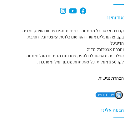
אודותינו
קבוצת אצטרובל מתמחה בבניית מותגים פרסום שיווק ומדיה.
בקבוצה פועלים משרד הפרסום בלוטת האצטרובל, חטיבת
הדיגיטל
וחברת אצטרובל מדיה.
שילוב זה מאפשר לנו לספק פתרונות מקיפים מעל ומתחת
לקו 360 מעלות, כל זאת תחת מנגנון יעיל ומסונכרן.
הצהרת נגישות
הגעה אלינו