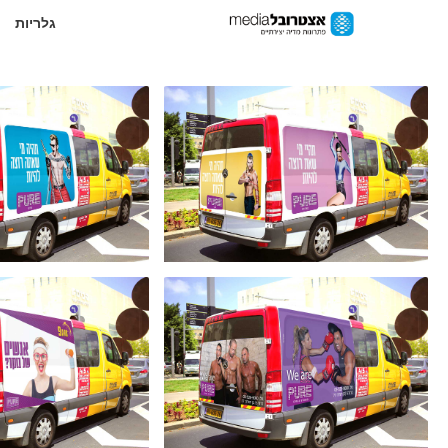
גלריות