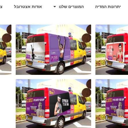
יתרונות המדיה
המוצרים שלנו
אודות אצטרובל
צו