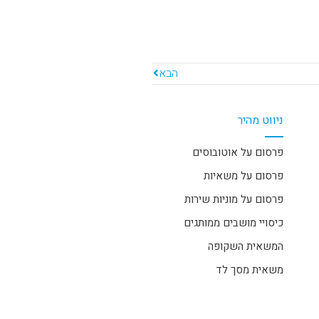
הבא
ניווט מהיר
פרסום על אוטובוסים
פרסום על משאיות
פרסום על מוניות שירות
כיסויי מושבים ממותגים
המשאית השקופה
משאית מסך לד