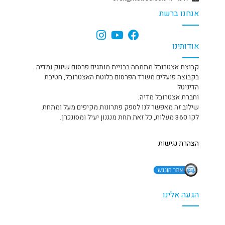
אנחנו ברשת
אודותינו
קבוצת אצטרובל מתמחה בבניית מותגים פרסום שיווק ומדיה.
בקבוצה פועלים משרד הפרסום בלוטת האצטרובל, חטיבת
הדיגיטל
וחברת אצטרובל מדיה.
שילוב זה מאפשר לנו לספק פתרונות מקיפים מעל ומתחת
לקו 360 מעלות, כל זאת תחת מנגנון יעיל ומסונכרן.
הצהרת נגישות
הגעה אלינו