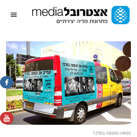
צמאה הנשמה במרכז