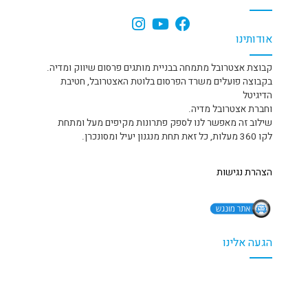
אודותינו
קבוצת אצטרובל מתמחה בבניית מותגים פרסום שיווק ומדיה.
בקבוצה פועלים משרד הפרסום בלוטת האצטרובל, חטיבת
הדיגיטל
וחברת אצטרובל מדיה.
שילוב זה מאפשר לנו לספק פתרונות מקיפים מעל ומתחת
לקו 360 מעלות, כל זאת תחת מנגנון יעיל ומסונכרן.
הצהרת נגישות
הגעה אלינו