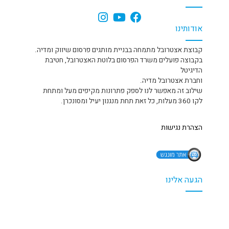
אודותינו
קבוצת אצטרובל מתמחה בבניית מותגים פרסום שיווק ומדיה.
בקבוצה פועלים משרד הפרסום בלוטת האצטרובל, חטיבת
הדיגיטל
וחברת אצטרובל מדיה.
שילוב זה מאפשר לנו לספק פתרונות מקיפים מעל ומתחת
לקו 360 מעלות, כל זאת תחת מנגנון יעיל ומסונכרן.
הצהרת נגישות
הגעה אלינו