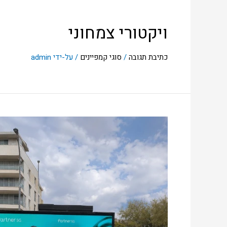
ויקטורי צמחוני
כתיבת תגובה
/
סוגי קמפיינים
/ על-ידי
admin