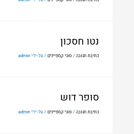
נטו חסכון
כתיבת תגובה
/
סוגי קמפיינים
/ על-ידי
admin
סופר דוש
כתיבת תגובה
/
סוגי קמפיינים
/ על-ידי
admin