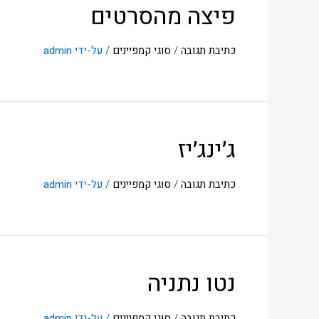
פיצה מהסרטים
כתיבת תגובה
/
סוגי קמפיינים
/ על-ידי
admin
ג׳ינג׳יז
כתיבת תגובה
/
סוגי קמפיינים
/ על-ידי
admin
נטו נתניה
כתיבת תגובה
/
סוגי קמפיינים
/ על-ידי
admin