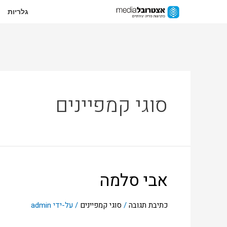
גלריות
סוגי קמפיינים
אבי סלמה
כתיבת תגובה
/
סוגי קמפיינים
/ על-ידי
admin