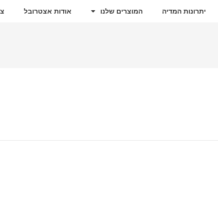
יתרונות המדיה
המוצרים שלנו
אודות אצטרובל
צו