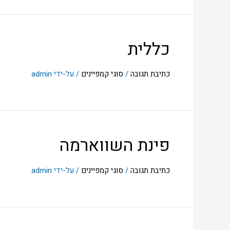
כללית
כתיבת תגובה
/
סוגי קמפיינים
/ על-ידי
admin
פינת השווארמה
כתיבת תגובה
/
סוגי קמפיינים
/ על-ידי
admin