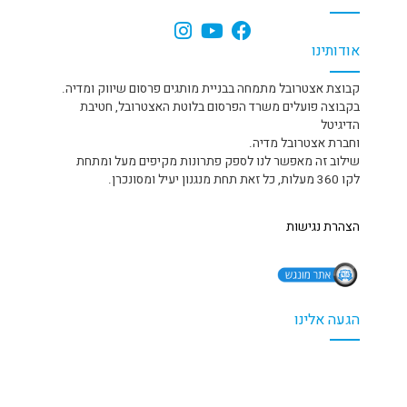
אודותינו
קבוצת אצטרובל מתמחה בבניית מותגים פרסום שיווק ומדיה.
בקבוצה פועלים משרד הפרסום בלוטת האצטרובל, חטיבת
הדיגיטל
וחברת אצטרובל מדיה.
שילוב זה מאפשר לנו לספק פתרונות מקיפים מעל ומתחת
לקו 360 מעלות, כל זאת תחת מנגנון יעיל ומסונכרן.
הצהרת נגישות
הגעה אלינו