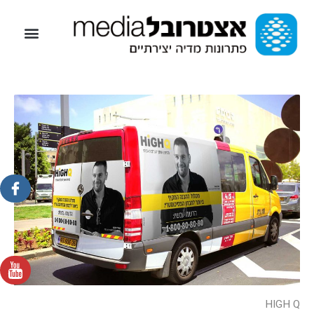
HIGH Q