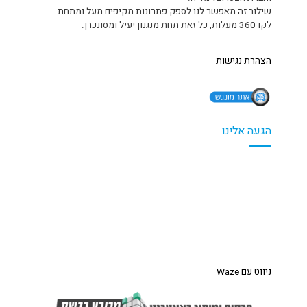
שילוב זה מאפשר לנו לספק פתרונות מקיפים מעל ומתחת
לקו 360 מעלות, כל זאת תחת מנגנון יעיל ומסונכרן.
הצהרת נגישות
הגעה אלינו
ניווט עם Waze