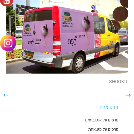
SHOOKIT
הקודם
הבא
ניווט מהיר
פרסום על אוטובוסים
פרסום על משאיות