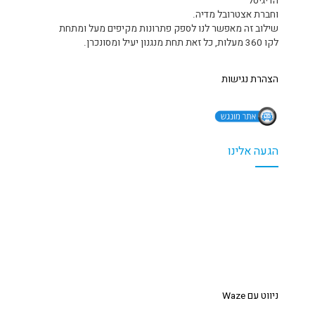
הדיגיטל
וחברת אצטרובל מדיה.
שילוב זה מאפשר לנו לספק פתרונות מקיפים מעל ומתחת
לקו 360 מעלות, כל זאת תחת מנגנון יעיל ומסונכרן.
הצהרת נגישות
הגעה אלינו
ניווט עם Waze