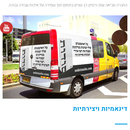
החברה מביאה עמה ניסיון רב שנים בתחום תוך שמירה על איכות עבודה גבוהה.
דינאמיות ויצירתיות