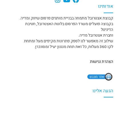
אודותינו
קבוצת אצטרובל מתמחה בבניית מותגים פרסום שיווק ומדיה.
בקבוצה פועלים משרד הפרסום בלוטת האצטרובל, חטיבת
הדיגיטל
וחברת אצטרובל מדיה.
שילוב זה מאפשר לנו לספק פתרונות מקיפים מעל ומתחת
לקו 360 מעלות, כל זאת תחת מנגנון יעיל ומסונכרן.
הצהרת נגישות
הגעה אלינו